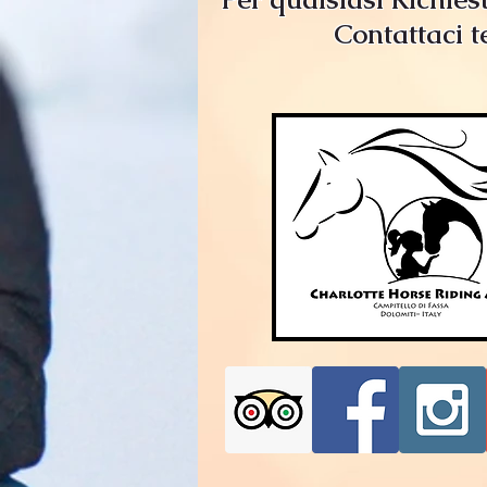
Contattaci t