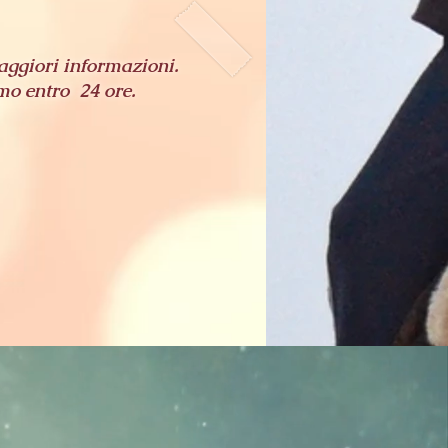
aggiori informazioni.
mo entro 24 ore.